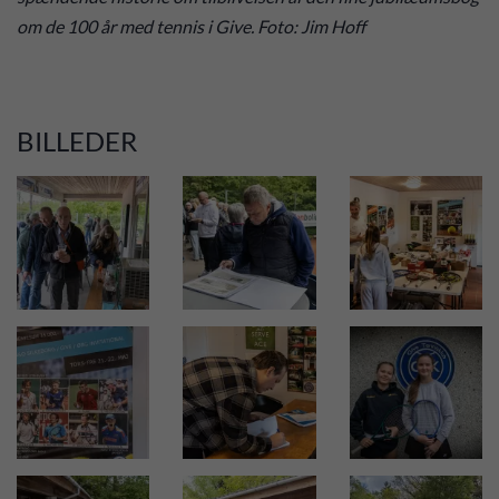
om de 100 år med tennis i Give. Foto: Jim Hoff
BILLEDER