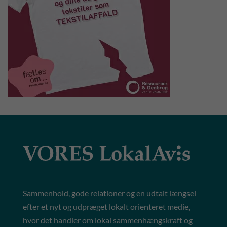
Sammenhold, gode relationer og en udtalt længsel
efter et nyt og udpræget lokalt orienteret medie,
hvor det handler om lokal sammenhængskraft og