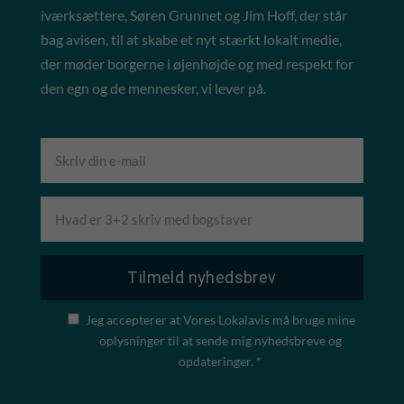
iværksættere, Søren Grunnet og Jim Hoff, der står
bag avisen, til at skabe et nyt stærkt lokalt medie,
der møder borgerne i øjenhøjde og med respekt for
den egn og de mennesker, vi lever på.
Jeg accepterer at Vores Lokalavis må bruge mine
oplysninger til at sende mig nyhedsbreve og
opdateringer. *