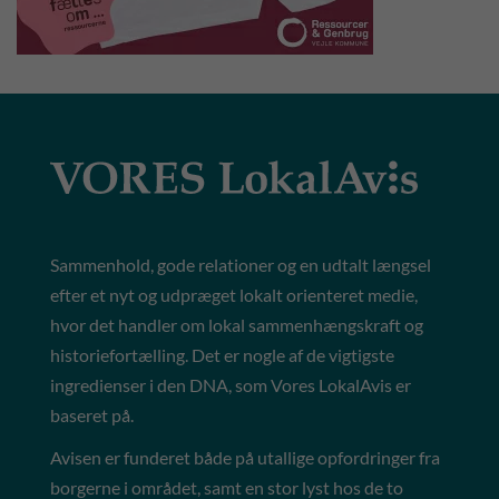
Sammenhold, gode relationer og en udtalt længsel
efter et nyt og udpræget lokalt orienteret medie,
hvor det handler om lokal sammenhængskraft og
historiefortælling. Det er nogle af de vigtigste
ingredienser i den DNA, som Vores LokalAvis er
baseret på.
Avisen er funderet både på utallige opfordringer fra
borgerne i området, samt en stor lyst hos de to