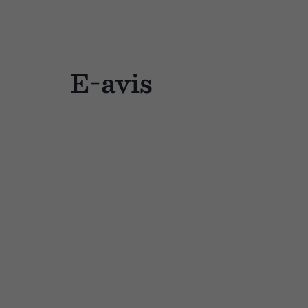
E-avis