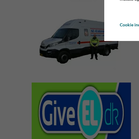
Cookie ind