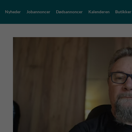
Nyheder
Jobannoncer
Dødsannoncer
Kalenderen
Butikker