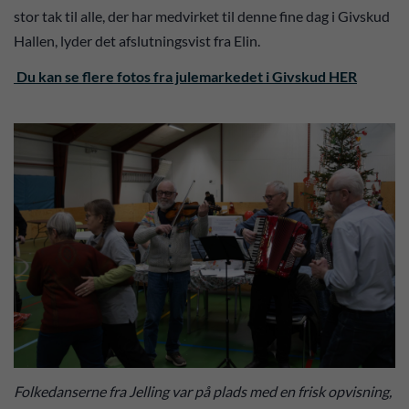
stor tak til alle, der har medvirket til denne fine dag i Givskud
Hallen, lyder det afslutningsvist fra Elin.
Du kan se flere fotos fra julemarkedet i Givskud HER
Folkedanserne fra Jelling var på plads med en frisk opvisning,