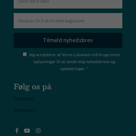
Jeg accepterer at Vores Lokalavis må bruge mine
oplysninger til at sende mig nyhedsbreve og
opdateringer. *
Følg os på
Facebook
Instagram