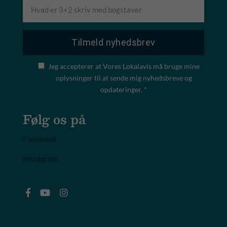
Jeg accepterer at Vores Lokalavis må bruge mine
oplysninger til at sende mig nyhedsbreve og
opdateringer. *
Følg os på
Facebook
Instagram