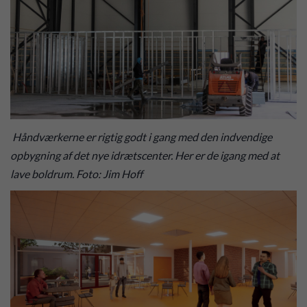
Håndværkerne er rigtig godt i gang med den indvendige
opbygning af det nye idrætscenter. Her er de igang med at
lave boldrum. Foto: Jim Hoff