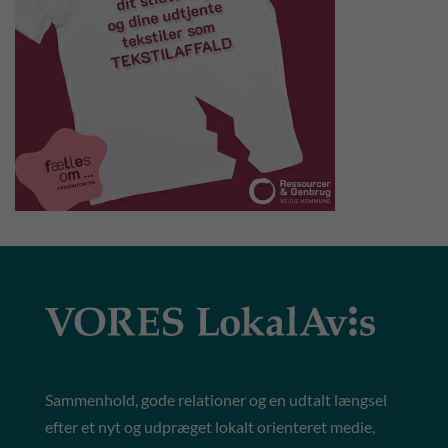
Sammenhold, gode relationer og en udtalt længsel
efter et nyt og udpræget lokalt orienteret medie,