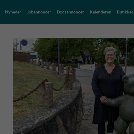
Nyheder
Jobannoncer
Dødsannoncer
Kalenderen
Butikker