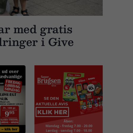
ar med gratis
ringer i Give