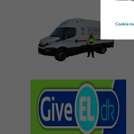
Cookie ind