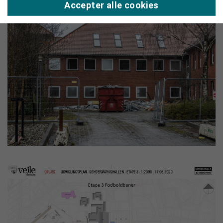
Accepter alle cookies