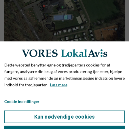
Dette websted benytter egne og tredjeparters cookies for at
fungere, analysere din brug af vores produkter og tjenester, hjælpe
med vores salgsfremmende og marketingsmæssige indsats og levere
indhold fra tredjeparter.
Læs mere
Cookie indstillinger
Kun nødvendige cookies