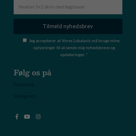
Jeg accepterer at Vores Lokalavis må bruge mine
oplysninger til at sende mig nyhedsbreve og
opdateringer. *
Følg os på
Facebook
Instagram