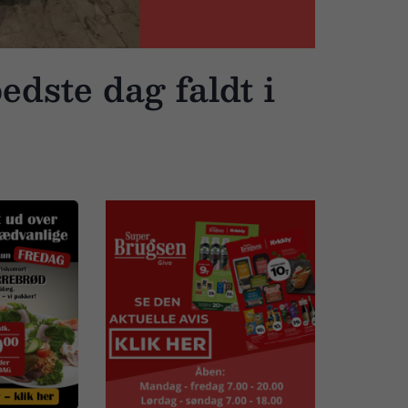
dste dag faldt i