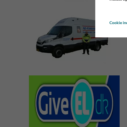
Cookie ind