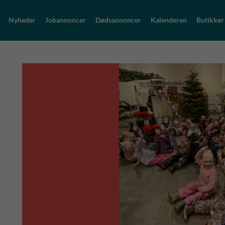
Nyheder
Jobannoncer
Dødsannoncer
Kalenderen
Butikker