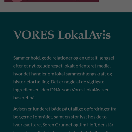
Sammenhold, gode relationer og en udtalt længsel
efter et nyt og udpræget lokalt orienteret medie,
hvor det handler om lokal sammenhængskraft og
historiefortælling. Det er nogle af de vigtigste
ingredienser i den DNA, som Vores LokalAvis er
baseret på.
Avisen er funderet både på utallige opfordringer fra
borgerne i området, samt en stor lyst hos de to
iværksættere, Søren Grunnet og Jim Hoff, der står