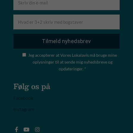
Jeg accepterer at Vores Lokalavis må bruge mine
oplysninger til at sende mig nyhedsbreve og
opdateringer. *
Følg os på
Facebook
Instagram