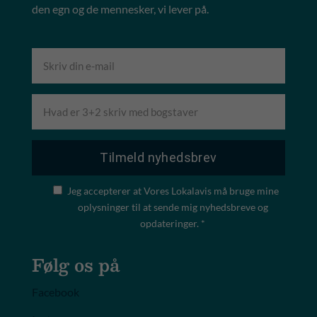
den egn og de mennesker, vi lever på.
Jeg accepterer at Vores Lokalavis må bruge mine
oplysninger til at sende mig nyhedsbreve og
opdateringer. *
Følg os på
Facebook