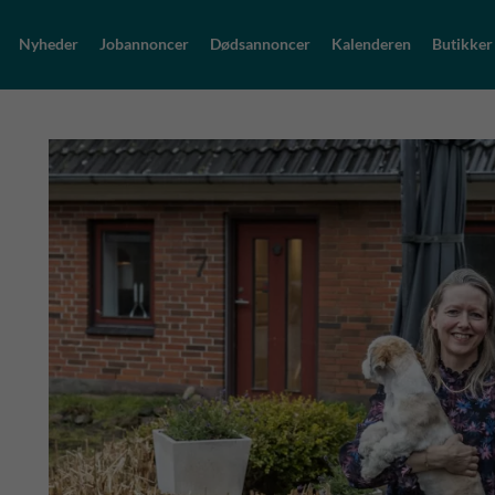
Nyheder
Jobannoncer
Dødsannoncer
Kalenderen
Butikker