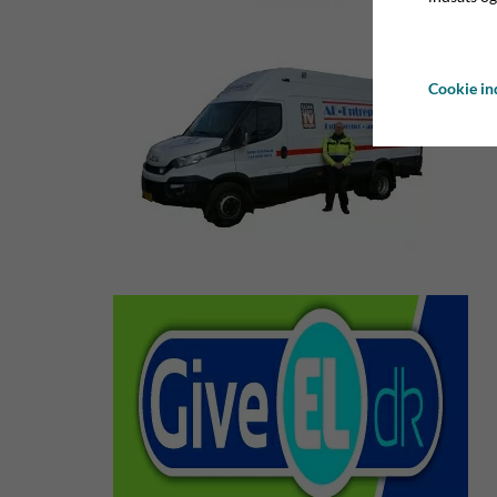
Cookie ind