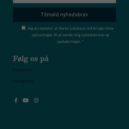
Jeg accepterer at Vores Lokalavis må bruge mine
oplysninger til at sende mig nyhedsbreve og
opdateringer. *
Følg os på
Facebook
Instagram