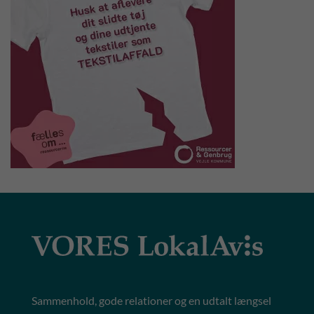
Sammenhold, gode relationer og en udtalt længsel