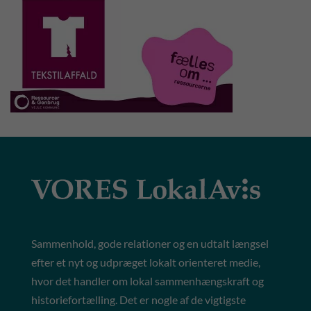
Sammenhold, gode relationer og en udtalt længsel
efter et nyt og udpræget lokalt orienteret medie,
hvor det handler om lokal sammenhængskraft og
historiefortælling. Det er nogle af de vigtigste