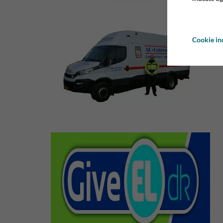
Cookie ind