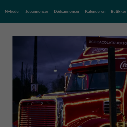
Nyheder
Jobannoncer
Dødsannoncer
Kalenderen
Butikker