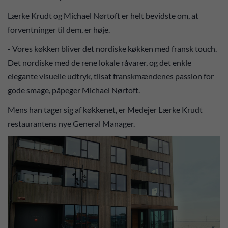
Lærke Krudt og Michael Nørtoft er helt bevidste om, at
forventninger til dem, er høje.
- Vores køkken bliver det nordiske køkken med fransk touch.
Det nordiske med de rene lokale råvarer, og det enkle
elegante visuelle udtryk, tilsat franskmændenes passion for
gode smage, påpeger Michael Nørtoft.
Mens han tager sig af køkkenet, er Medejer Lærke Krudt
restaurantens nye General Manager.