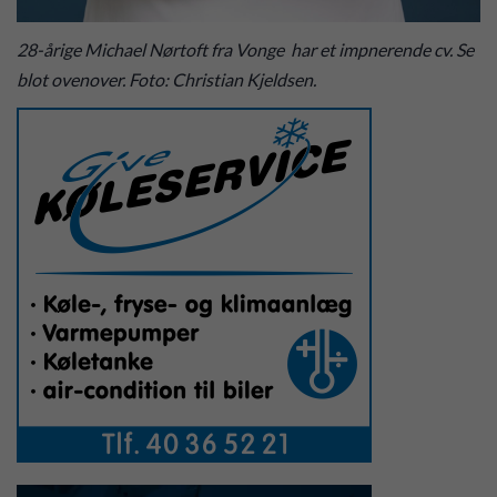
28-årige Michael Nørtoft fra Vonge har et impnerende cv. Se
blot ovenover. Foto: Christian Kjeldsen.