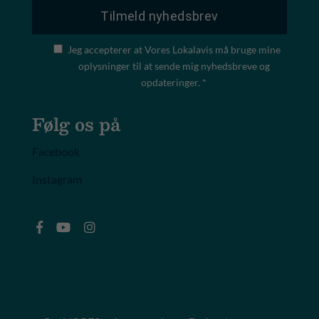
Jeg accepterer at Vores Lokalavis må bruge mine
oplysninger til at sende mig nyhedsbreve og
opdateringer. *
Følg os på
Facebook
Instagram