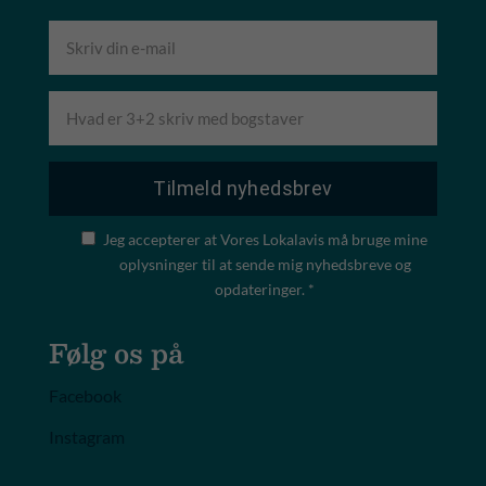
Jeg accepterer at Vores Lokalavis må bruge mine
oplysninger til at sende mig nyhedsbreve og
opdateringer. *
Følg os på
Facebook
Instagram