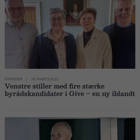
NYHEDER
19. MARTS 2025
Venstre stiller med fire stærke
byrådskandidater i Give – en ny iblandt