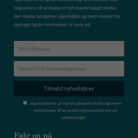
bag avisen, til at skabe et nyt stærkt lokalt medie,
der møder borgerne i øjenhøjde og med respekt for
den egn og de mennesker, vi lever på.
Jeg accepterer at Vores Lokalavis må bruge mine
oplysninger til at sende mig nyhedsbreve og
opdateringer. *
Følg os på