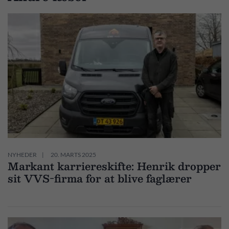
NYHEDER
20. MARTS 2025
Markant karriereskifte: Henrik dropper
sit VVS-firma for at blive faglærer