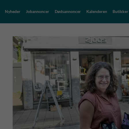
Nyheder
Jobannoncer
Dødsannoncer
Kalenderen
Butikker