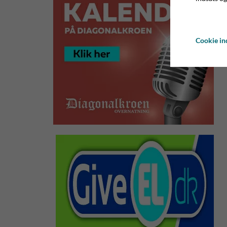
Cookie ind