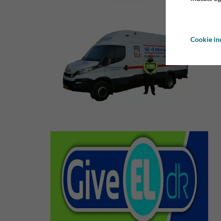
Cookie ind