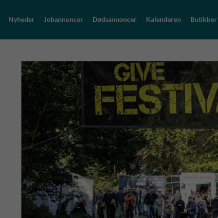
Nyheder
Jobannoncer
Dødsannoncer
Kalenderen
Butikker