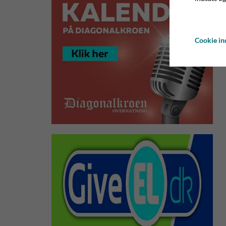
Cookie ind