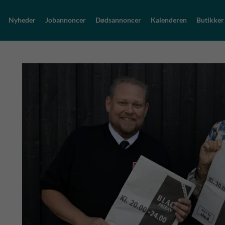
Nyheder
Jobannoncer
Dødsannoncer
Kalenderen
Butikker