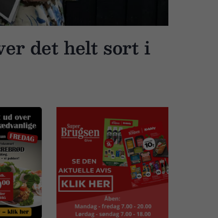
r det helt sort i