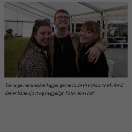
De unge mennesker kigger gerne forbi til traktortræk, fordi
det er både sjovt og hyggeligt. Foto: Jim Hoff