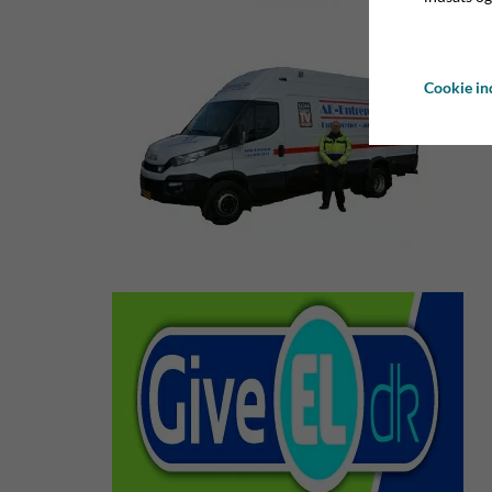
Cookie ind