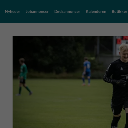
Nyheder
Jobannoncer
Dødsannoncer
Kalenderen
Butikker