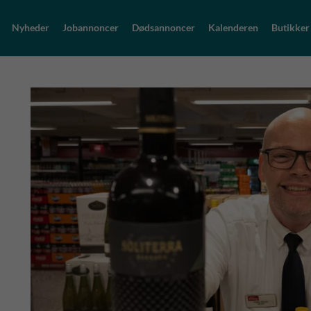
Nyheder
Jobannoncer
Dødsannoncer
Kalenderen
Butikker