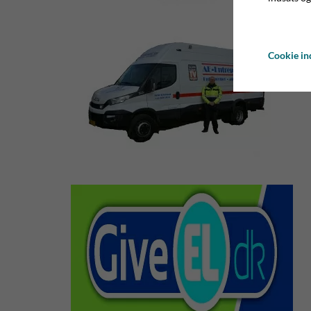
Cookie ind