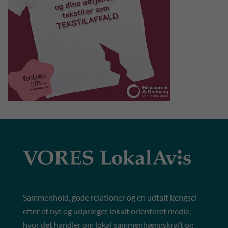
Sammenhold, gode relationer og en udtalt længsel
efter et nyt og udpræget lokalt orienteret medie,
hvor det handler om lokal sammenhængskraft og