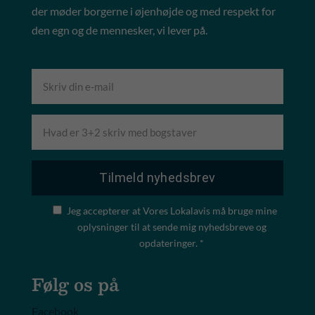
der møder borgerne i øjenhøjde og med respekt for
den egn og de mennesker, vi lever på.
Jeg accepterer at Vores Lokalavis må bruge mine
oplysninger til at sende mig nyhedsbreve og
opdateringer. *
Følg os på
Facebook