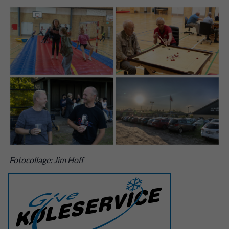
Fotocollage: Jim Hoff