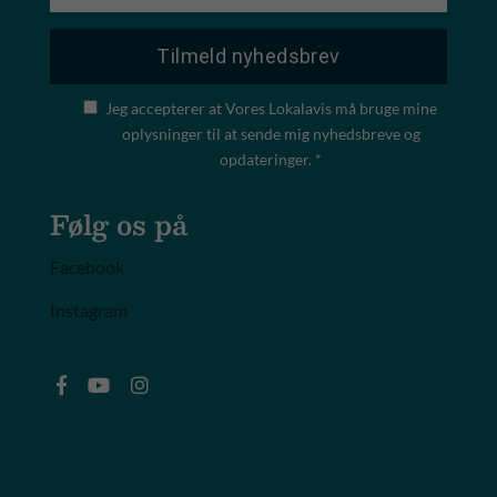
Jeg accepterer at Vores Lokalavis må bruge mine
oplysninger til at sende mig nyhedsbreve og
opdateringer. *
Følg os på
Facebook
Instagram