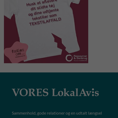
Sammenhold, gode relationer og en udtalt længsel