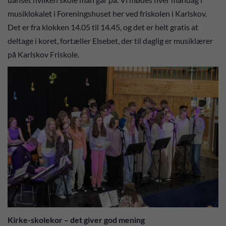
musiklokalet i Foreningshuset her ved friskolen i Karlskov.
Det er fra klokken 14.05 til 14.45, og det er helt gratis at
deltage i koret, fortæller Elsebet, der til daglig er musiklærer
på Karlskov Friskole.
Kirke-skolekor – det giver god mening