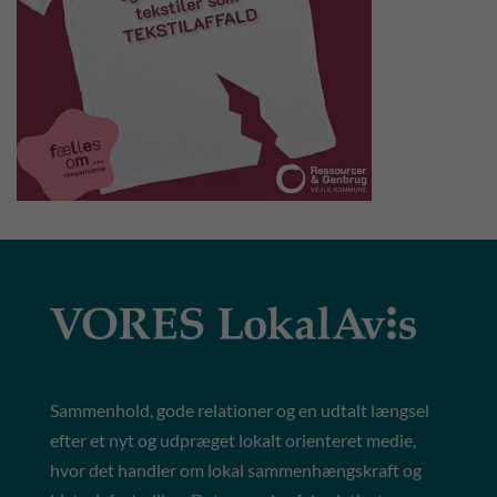
Sammenhold, gode relationer og en udtalt længsel
efter et nyt og udpræget lokalt orienteret medie,
hvor det handler om lokal sammenhængskraft og