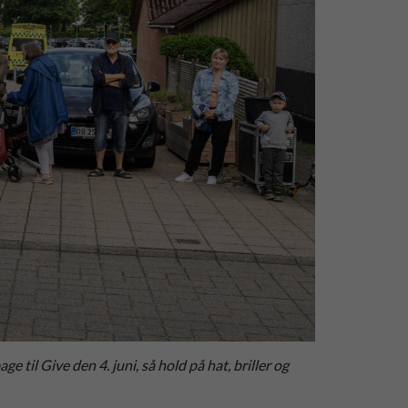
til Give den 4. juni, så hold på hat, briller og