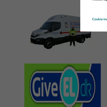
Cookie ind