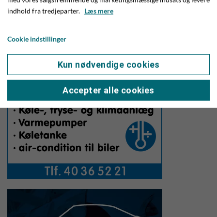
indhold fra tredjeparter.
Læs mere
Cookie indstillinger
Kun nødvendige cookies
Accepter alle cookies