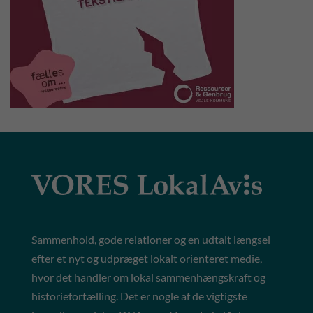
Sammenhold, gode relationer og en udtalt længsel
efter et nyt og udpræget lokalt orienteret medie,
hvor det handler om lokal sammenhængskraft og
historiefortælling. Det er nogle af de vigtigste