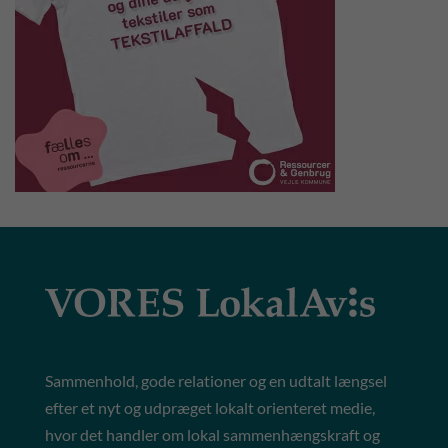
Sammenhold, gode relationer og en udtalt længsel
efter et nyt og udpræget lokalt orienteret medie,
hvor det handler om lokal sammenhængskraft og