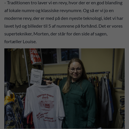
- Traditionen tro laver vi en revy, hvor der er en god blanding
af lokale numre og klassiske revynumre. Og så er vi jo en
moderne revy, der er med på den nyeste teknologi, idet vi har
lavet lyd og billeder til 5 af numrene på forhånd. Det er vores
supertekniker, Morten, der står for den side af sagen,
fortæller Louise.