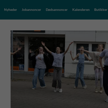
Nyheder
Jobannoncer
Dødsannoncer
Kalenderen
Butikker