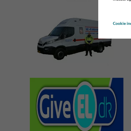
Cookie ind