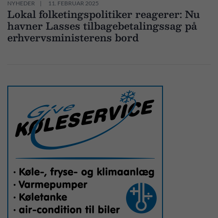
NYHEDER
11. FEBRUAR 2025
Lokal folketingspolitiker reagerer: Nu
havner Lasses tilbagebetalingssag på
erhvervsministerens bord