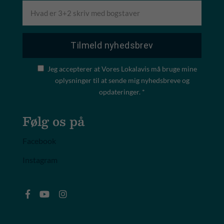
Jeg accepterer at Vores Lokalavis må bruge mine
oplysninger til at sende mig nyhedsbreve og
opdateringer. *
Følg os på
Facebook
Instagram