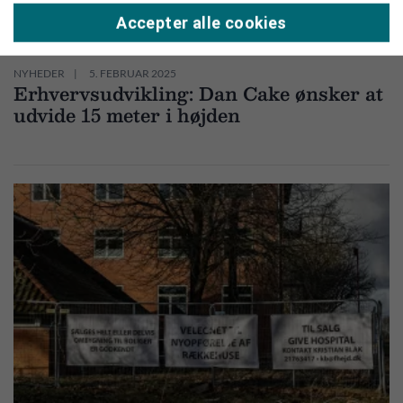
Accepter alle cookies
NYHEDER
5. FEBRUAR 2025
Erhvervsudvikling: Dan Cake ønsker at
udvide 15 meter i højden