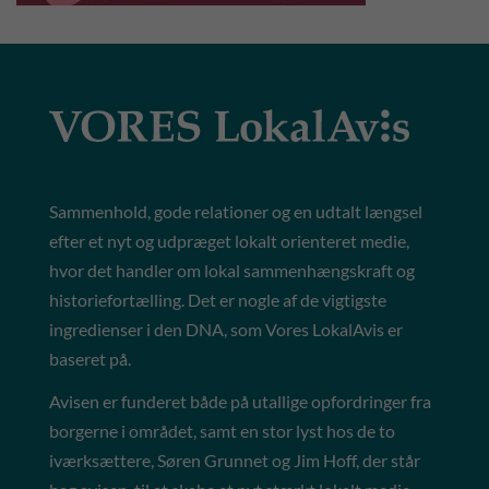
Sammenhold, gode relationer og en udtalt længsel
efter et nyt og udpræget lokalt orienteret medie,
hvor det handler om lokal sammenhængskraft og
historiefortælling. Det er nogle af de vigtigste
ingredienser i den DNA, som Vores LokalAvis er
baseret på.
Avisen er funderet både på utallige opfordringer fra
borgerne i området, samt en stor lyst hos de to
iværksættere, Søren Grunnet og Jim Hoff, der står