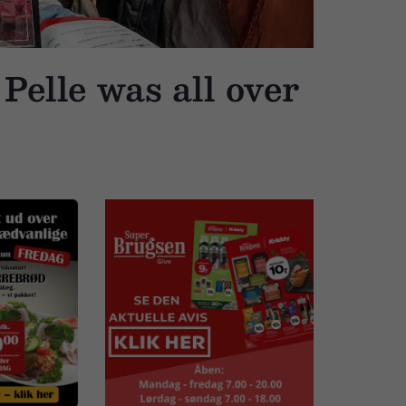
Pelle was all over