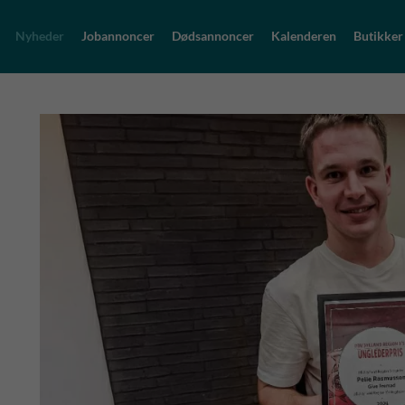
Nyheder
Jobannoncer
Dødsannoncer
Kalenderen
Butikker