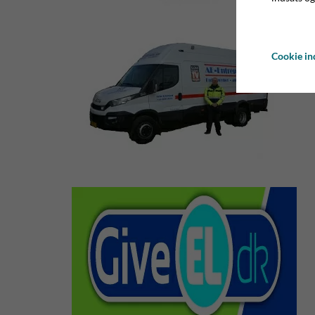
Cookie ind