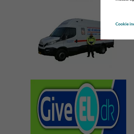
Cookie ind