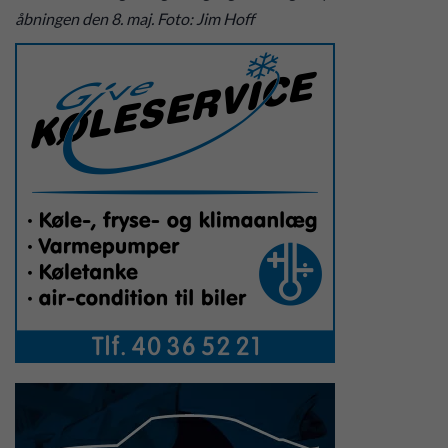
åbningen den 8. maj. Foto: Jim Hoff