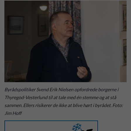
Byrådspolitiker Svend Erik Nielsen opfordrede borgerne i
Thyregod-Vesterlund til at tale med én stemme og at stå
sammen. Ellers risikerer de ikke at blive hørt i byrådet. Foto:
Jim Hoff