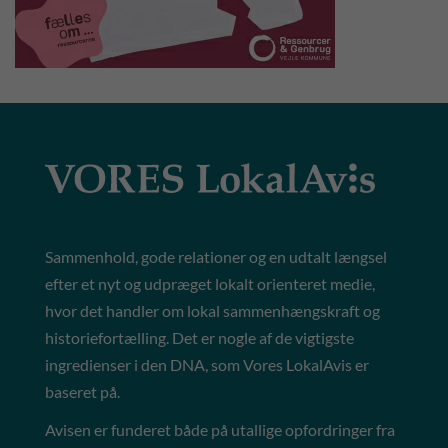
Sammenhold, gode relationer og en udtalt længsel
efter et nyt og udpræget lokalt orienteret medie,
hvor det handler om lokal sammenhængskraft og
historiefortælling. Det er nogle af de vigtigste
ingredienser i den DNA, som Vores LokalAvis er
baseret på.
Avisen er funderet både på utallige opfordringer fra