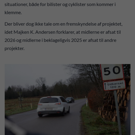
situationer, både for bilister og cyklister som kommer i
klemme.
Der bliver dog ikke tale om en fremskyndelse af projektet,
idet Majken K. Andersen forklarer, at midlerne er afsat til
2026 og midlerne i beklageligvis 2025 er afsat til andre
projekter.