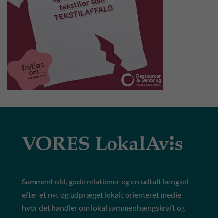
Sammenhold, gode relationer og en udtalt længsel
efter et nyt og udpræget lokalt orienteret medie,
hvor det handler om lokal sammenhængskraft og