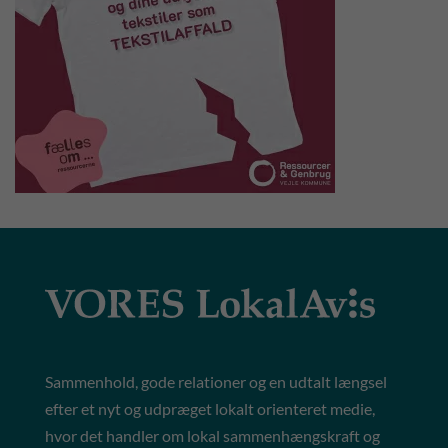
Sammenhold, gode relationer og en udtalt længsel
efter et nyt og udpræget lokalt orienteret medie,
hvor det handler om lokal sammenhængskraft og