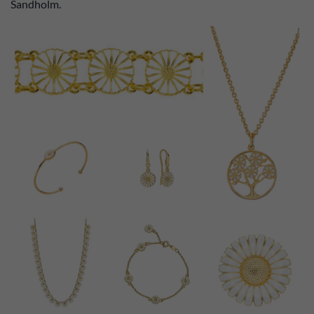
Sandholm.