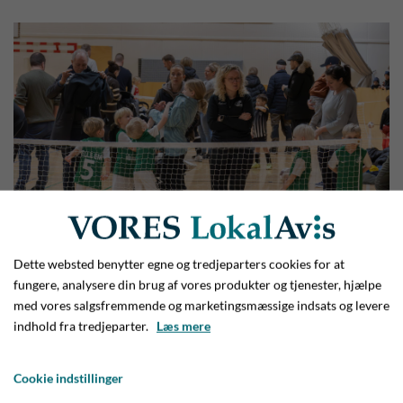
Dette websted benytter egne og tredjeparters cookies for at
fungere, analysere din brug af vores produkter og tjenester, hjælpe
med vores salgsfremmende og marketingsmæssige indsats og levere
indhold fra tredjeparter.
Læs mere
Cookie indstillinger