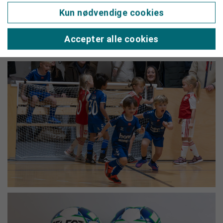
Kun nødvendige cookies
Accepter alle cookies