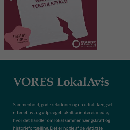
Sammenhold, gode relationer og en udtalt længsel
efter et nyt og udpræget lokalt orienteret medie,
hvor det handler om lokal sammenhængskraft og
historiefortælling. Det er nogle af de vigtigste