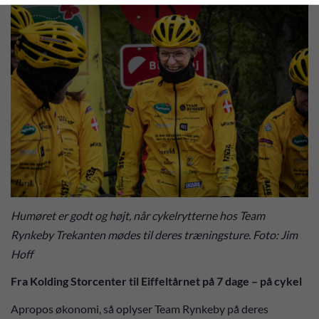
Humøret er godt og højt, når cykelrytterne hos Team
Rynkeby Trekanten mødes til deres træningsture. Foto: Jim
Hoff
Fra Kolding Storcenter til Eiffeltårnet på 7 dage – på cykel
Apropos økonomi, så oplyser Team Rynkeby på deres