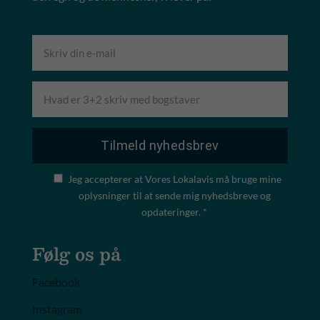
Jeg accepterer at Vores Lokalavis må bruge mine
oplysninger til at sende mig nyhedsbreve og
opdateringer. *
Følg os på
Facebook
Instagram