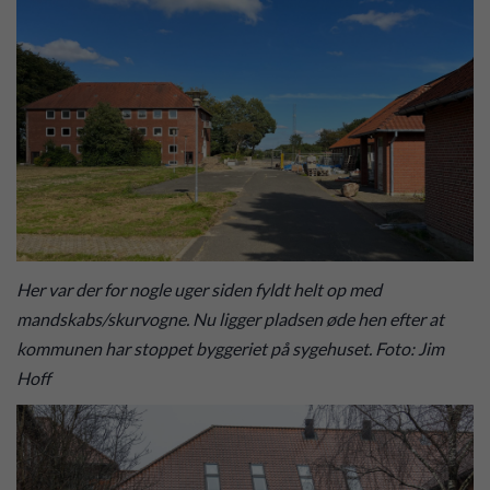
Her var der for nogle uger siden fyldt helt op med
mandskabs/skurvogne. Nu ligger pladsen øde hen efter at
kommunen har stoppet byggeriet på sygehuset. Foto: Jim
Hoff