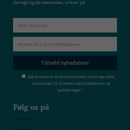
den egn og de mennesker, vi lever på.
Jeg accepterer at Vores Lokalavis må bruge mine
oplysninger til at sende mig nyhedsbreve og
opdateringer. *
Følg os på
Facebook
Instagram