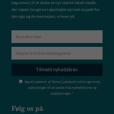
bag avisen, til at skabe et nyt stærkt lokalt medie,
der møder borgerne i øjenhøjde og med respekt for
den egn og de mennesker, vi lever på.
Jeg accepterer at Vores Lokalavis må bruge mine
oplysninger til at sende mig nyhedsbreve og
opdateringer. *
Følg os på