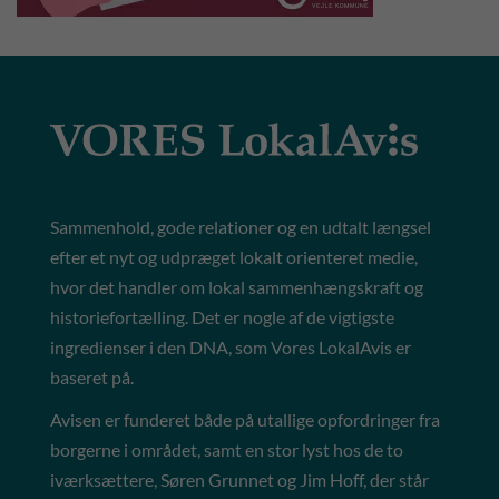
Sammenhold, gode relationer og en udtalt længsel
efter et nyt og udpræget lokalt orienteret medie,
hvor det handler om lokal sammenhængskraft og
historiefortælling. Det er nogle af de vigtigste
ingredienser i den DNA, som Vores LokalAvis er
baseret på.
Avisen er funderet både på utallige opfordringer fra
borgerne i området, samt en stor lyst hos de to
iværksættere, Søren Grunnet og Jim Hoff, der står