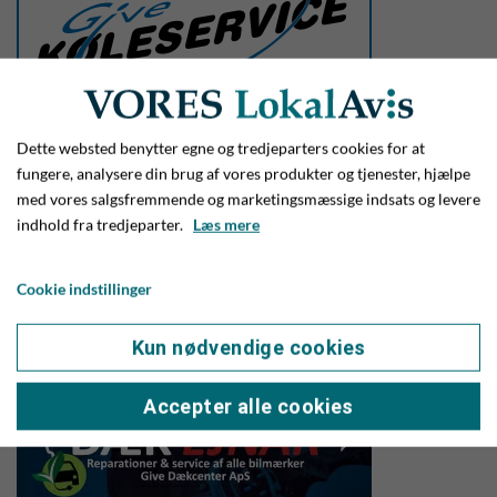
Dette websted benytter egne og tredjeparters cookies for at
fungere, analysere din brug af vores produkter og tjenester, hjælpe
med vores salgsfremmende og marketingsmæssige indsats og levere
indhold fra tredjeparter.
Læs mere
Cookie indstillinger
Kun nødvendige cookies
Accepter alle cookies