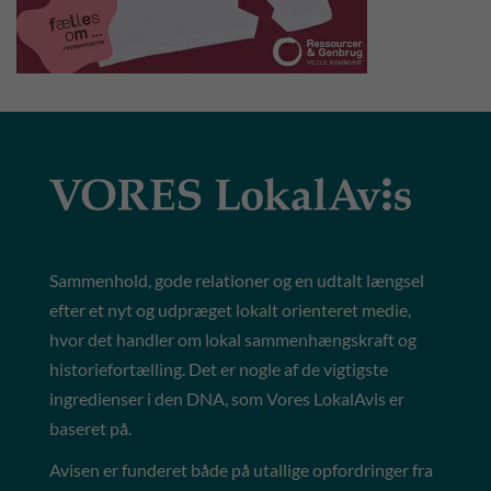
Sammenhold, gode relationer og en udtalt længsel
efter et nyt og udpræget lokalt orienteret medie,
hvor det handler om lokal sammenhængskraft og
historiefortælling. Det er nogle af de vigtigste
ingredienser i den DNA, som Vores LokalAvis er
baseret på.
Avisen er funderet både på utallige opfordringer fra